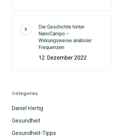
Die Geschichte hinter
NanoCampo –
Wirkungsweise anaboler
Frequenzen
12. Dezember 2022
Categories
Daniel Hertig
Gesundheit
Gesundheit-Tipps