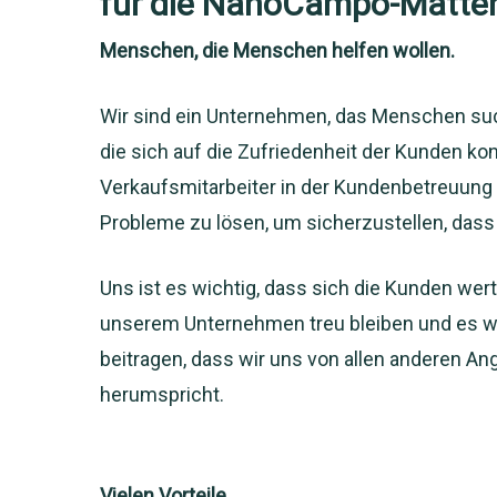
für die NanoCampo-Matte
Menschen, die Menschen helfen wollen.
Wir sind ein Unternehmen, das Menschen suc
die sich auf die Zufriedenheit der Kunden ko
Verkaufsmitarbeiter in der Kundenbetreuung
Probleme zu lösen, um sicherzustellen, dass
Uns ist es wichtig, dass sich die Kunden wer
unserem Unternehmen treu bleiben und es w
beitragen, dass wir uns von allen anderen A
herumspricht.
Vielen Vorteile