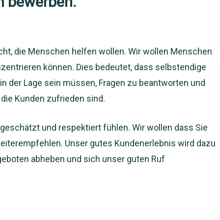
n bewerben.
ht, die Menschen helfen wollen. Wir wollen Menschen
nzentrieren können. Dies bedeutet, dass selbstendige
 in der Lage sein müssen, Fragen zu beantworten und
 die Kunden zufrieden sind.
tgeschätzt und respektiert fühlen. Wir wollen dass Sie
eiterempfehlen. Unser gutes Kundenerlebnis wird dazu
ngeboten abheben und sich unser guten Ruf