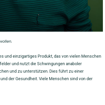
ollen.
s und einzigartiges Produkt, das von vielen Menschen
nfelder und nutzt die Schwingungen anaboler
chen und zu unterstützen. Dies führt zu einer
und der Gesundheit. Viele Menschen sind von der