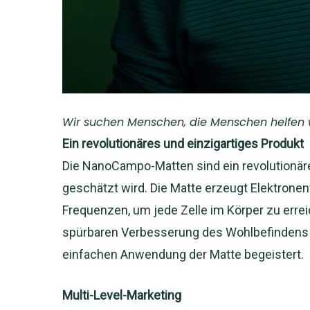
Wir suchen Menschen, die Menschen helfen w
Ein revolutionäres und einzigartiges Produkt
Die NanoCampo-Matten sind ein revolutionäre
geschätzt wird. Die Matte erzeugt Elektrone
Frequenzen, um jede Zelle im Körper zu errei
spürbaren Verbesserung des Wohlbefindens 
einfachen Anwendung der Matte begeistert.
Multi-Level-Marketing