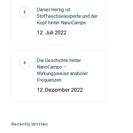
Daniel Hertig ist
Stoffwechselexperte und der
Kopf hinter NanoCampo
12. Juli 2022
Die Geschichte hinter
NanoCampo –
Wirkungsweise anaboler
Frequenzen
12. Dezember 2022
Recently Written