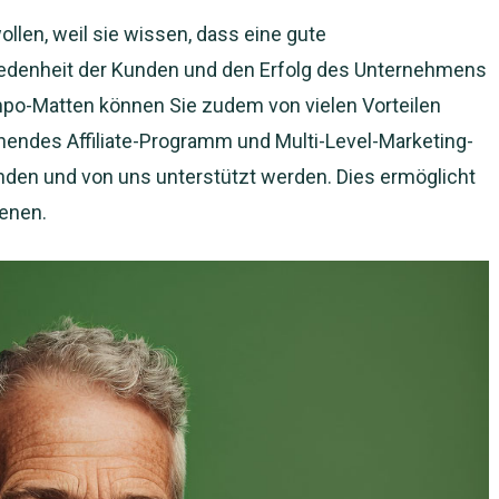
llen, weil sie wissen, dass eine gute
iedenheit der Kunden und den Erfolg des Unternehmens
mpo-Matten können Sie zudem von vielen Vorteilen
chendes Affiliate-Programm und Multi-Level-Marketing-
inden und von uns unterstützt werden. Dies ermöglicht
ienen.