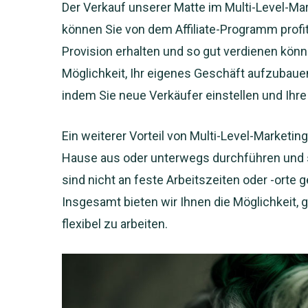
Der Verkauf unserer Matte im Multi-Level-Mark
können Sie von dem Affiliate-Programm profit
Provision erhalten und so gut verdienen könn
Möglichkeit, Ihr eigenes Geschäft aufzubaue
indem Sie neue Verkäufer einstellen und Ihre
Ein weiterer Vorteil von Multi-Level-Marketing 
Hause aus oder unterwegs durchführen und se
sind nicht an feste Arbeitszeiten oder -orte 
Insgesamt bieten wir Ihnen die Möglichkeit, 
flexibel zu arbeiten.