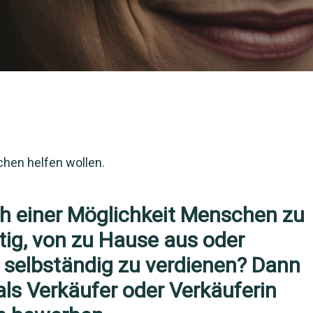
hen helfen wollen.
ch einer Möglichkeit Menschen zu
tig, von zu Hause aus oder
 selbständig zu verdienen? Dann
als Verkäufer oder Verkäuferin