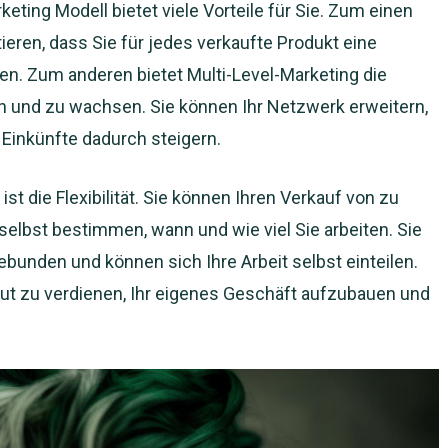
eting Modell bietet viele Vorteile für Sie. Zum einen
ieren, dass Sie für jedes verkaufte Produkt eine
en. Zum anderen bietet Multi-Level-Marketing die
n und zu wachsen. Sie können Ihr Netzwerk erweitern,
 Einkünfte dadurch steigern.
ist die Flexibilität. Sie können Ihren Verkauf von zu
lbst bestimmen, wann und wie viel Sie arbeiten. Sie
gebunden und können sich Ihre Arbeit selbst einteilen.
gut zu verdienen, Ihr eigenes Geschäft aufzubauen und