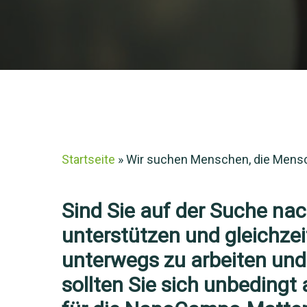
Startseite
»
Wir suchen Menschen, die Mensc
Sind Sie auf der Suche na
unterstützen und gleichzei
unterwegs zu arbeiten und
sollten Sie sich unbedingt 