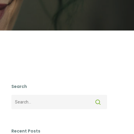
Search
Recent Posts