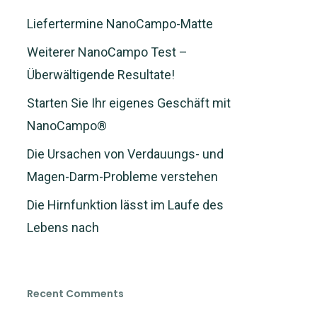
Liefertermine NanoCampo-Matte
Weiterer NanoCampo Test –
Überwältigende Resultate!
Starten Sie Ihr eigenes Geschäft mit
NanoCampo®
Die Ursachen von Verdauungs- und
Magen-Darm-Probleme verstehen
Die Hirnfunktion lässt im Laufe des
Lebens nach
Recent Comments