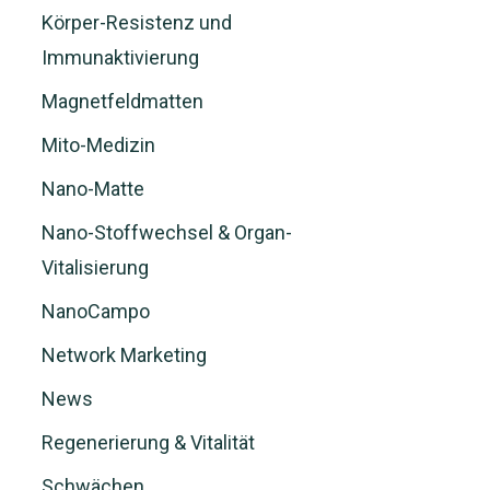
Körper-Resistenz und
Immunaktivierung
Magnetfeldmatten
Mito-Medizin
Nano-Matte
Nano-Stoffwechsel & Organ-
Vitalisierung
NanoCampo
Network Marketing
News
Regenerierung & Vitalität
Schwächen