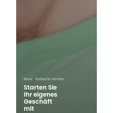
News
Verkäufer werden
Starten Sie
Ihr eigenes
Geschäft
mit