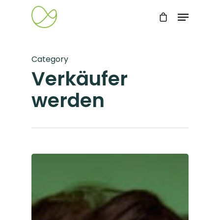
Category
Verkäufer
werden