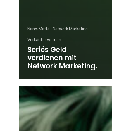
Nano-Matte
Network Marketing
Verkäufer werden
Seriös Geld
verdienen mit
Network Marketing.