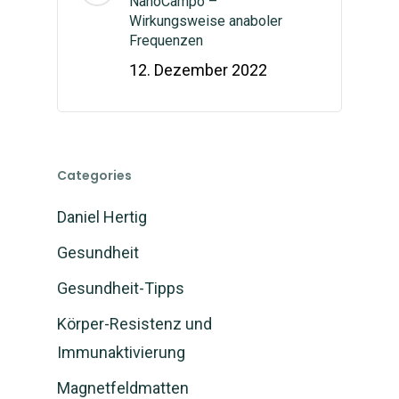
NanoCampo –
Wirkungsweise anaboler
Frequenzen
12. Dezember 2022
Categories
Daniel Hertig
Gesundheit
Gesundheit-Tipps
Körper-Resistenz und
Immunaktivierung
Magnetfeldmatten