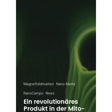
Magnetfeldmatten
Nano-Matte
NanoCampo
News
Ein revolutionäres
Produkt in der Mito-