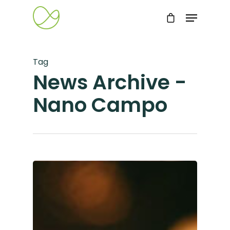
Tag
News Archive -
Nano Campo