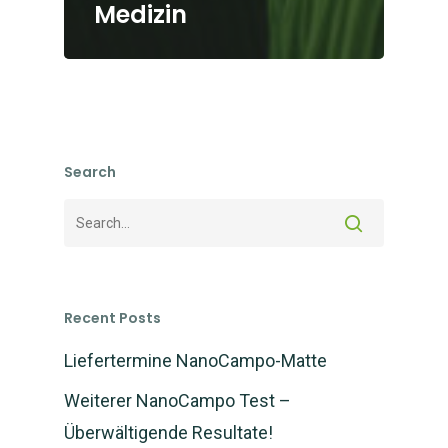
Medizin
Search
Recent Posts
Liefertermine NanoCampo-Matte
Weiterer NanoCampo Test –
Überwältigende Resultate!