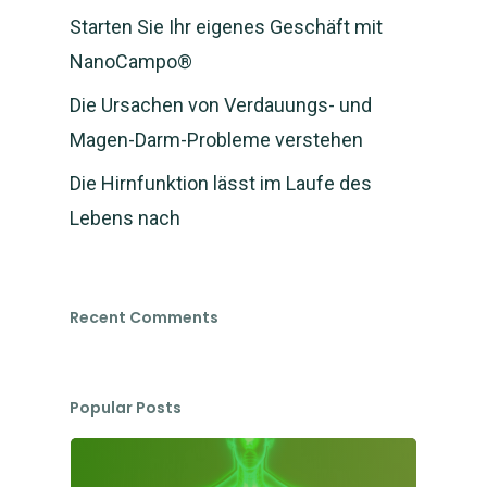
Starten Sie Ihr eigenes Geschäft mit
NanoCampo®
Die Ursachen von Verdauungs- und
Magen-Darm-Probleme verstehen
Die Hirnfunktion lässt im Laufe des
Lebens nach
Recent Comments
Popular Posts