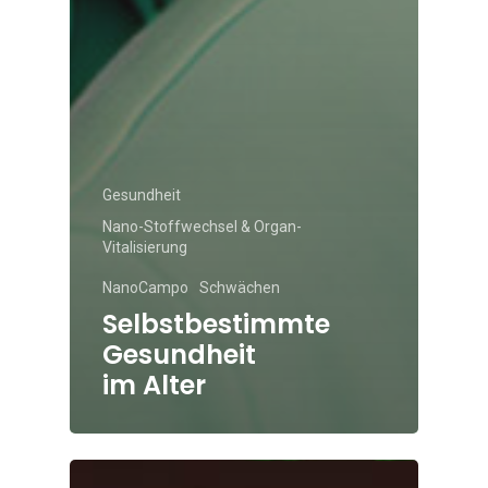
Gesundheit
Nano-Stoffwechsel & Organ-
Vitalisierung
NanoCampo
Schwächen
Selbstbestimmte
Gesundheit
im Alter