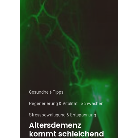
Gesundheit-Tipps
Regenerierung & Vitalität
Schwächen
Stressbewältigung & Entspannung
Altersdemenz
kommt schleichend