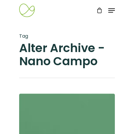
Tag
Alter Archive -
Nano Campo