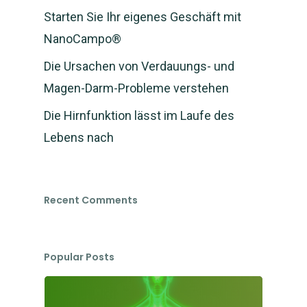
Starten Sie Ihr eigenes Geschäft mit
NanoCampo®
Die Ursachen von Verdauungs- und
Magen-Darm-Probleme verstehen
Die Hirnfunktion lässt im Laufe des
Lebens nach
Recent Comments
Popular Posts