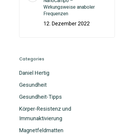
NanoCampo –
Wirkungsweise anaboler
Frequenzen
12. Dezember 2022
Categories
Daniel Hertig
Gesundheit
Gesundheit-Tipps
Körper-Resistenz und
Immunaktivierung
Magnetfeldmatten