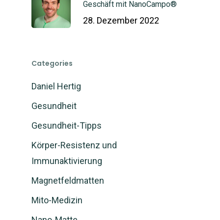
Geschäft mit NanoCampo®
28. Dezember 2022
Categories
Daniel Hertig
Gesundheit
Gesundheit-Tipps
Körper-Resistenz und
Immunaktivierung
Magnetfeldmatten
Mito-Medizin
Nano-Matte