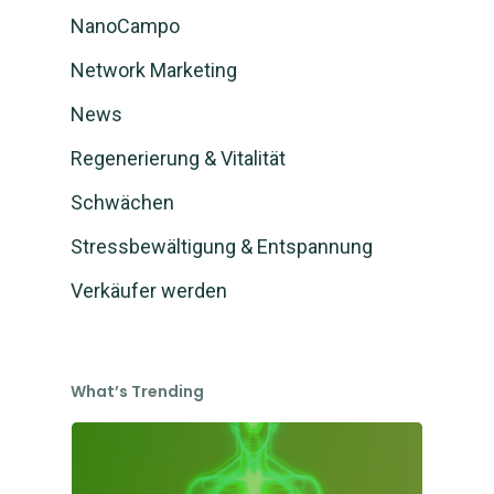
NanoCampo
Network Marketing
News
Regenerierung & Vitalität
Schwächen
Stressbewältigung & Entspannung
Verkäufer werden
What’s Trending