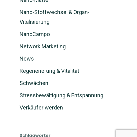
Nano-Stoffwechsel & Organ-
Vitalisierung
NanoCampo
Network Marketing
News
Regenerierung & Vitalität
Schwächen
Stressbewältigung & Entspannung
Verkäufer werden
Schlagwörter