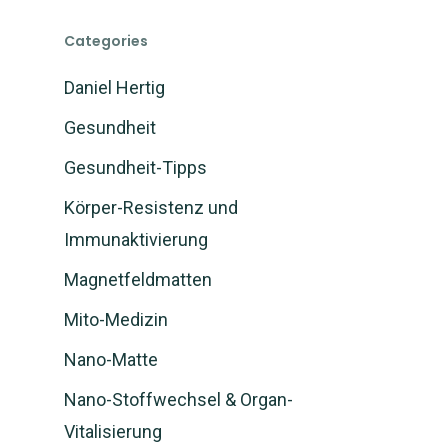
Categories
Daniel Hertig
Gesundheit
Gesundheit-Tipps
Körper-Resistenz und
Immunaktivierung
Magnetfeldmatten
Mito-Medizin
Nano-Matte
Nano-Stoffwechsel & Organ-
Vitalisierung