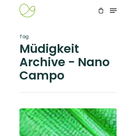
Tag
Müdigkeit
Archive - Nano
Campo