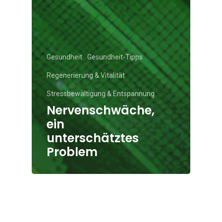
Gesundheit
Gesundheit-Tipps
Regenerierung & Vitalität
Stressbewältigung & Entspannung
Nervenschwäche,
ein
unterschätztes
Problem