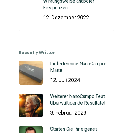
Wirkungsweise anaboler
Frequenzen
12. Dezember 2022
Recently Written
Liefertermine NanoCampo-
Matte
12. Juli 2024
Weiterer NanoCampo Test –
Überwältigende Resultate!
3. Februar 2023
Starten Sie Ihr eigenes