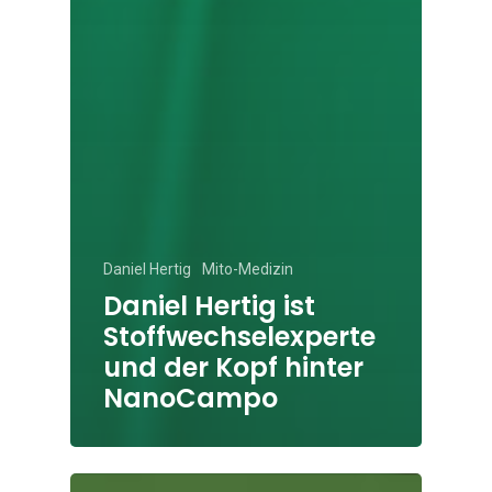
Daniel Hertig
Mito-Medizin
Daniel Hertig ist
Stoffwechselexperte
und der Kopf hinter
NanoCampo