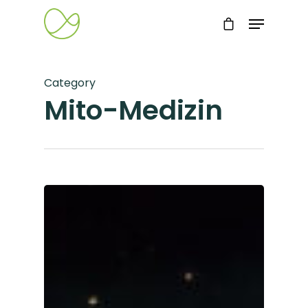
Category
Mito-Medizin