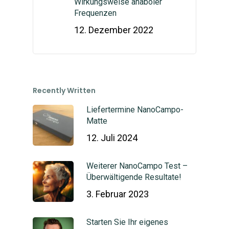
Wirkungsweise anaboler
Frequenzen
12. Dezember 2022
Recently Written
Liefertermine NanoCampo-
Matte
12. Juli 2024
Weiterer NanoCampo Test –
Überwältigende Resultate!
3. Februar 2023
Starten Sie Ihr eigenes