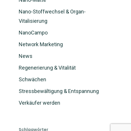
Nano-Stoffwechsel & Organ-
Vitalisierung
NanoCampo
Network Marketing
News
Regenerierung & Vitalität
Schwächen
Stressbewältigung & Entspannung
Verkäufer werden
Schlagwörter