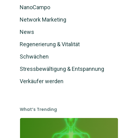
NanoCampo
Network Marketing
News
Regenerierung & Vitalität
Schwächen
Stressbewältigung & Entspannung
Verkäufer werden
What’s Trending