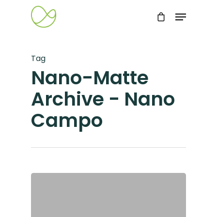
Tag
Nano-Matte
Archive - Nano
Campo