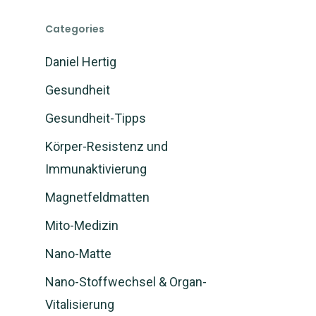
Categories
Daniel Hertig
Gesundheit
Gesundheit-Tipps
Körper-Resistenz und
Immunaktivierung
Magnetfeldmatten
Mito-Medizin
Nano-Matte
Nano-Stoffwechsel & Organ-
Vitalisierung