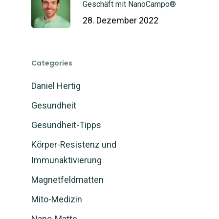
Geschäft mit NanoCampo®
28. Dezember 2022
Categories
Daniel Hertig
Gesundheit
Gesundheit-Tipps
Körper-Resistenz und
Immunaktivierung
Magnetfeldmatten
Mito-Medizin
Nano-Matte