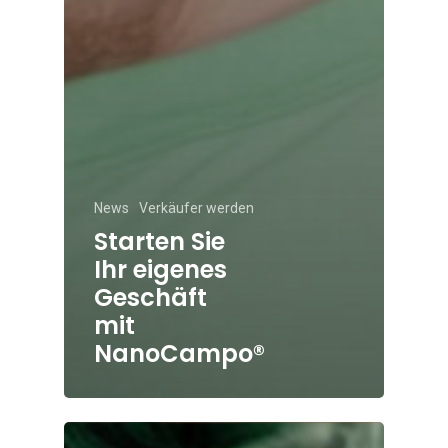
News
Verkäufer werden
Starten Sie
Ihr eigenes
Geschäft
mit
NanoCampo®