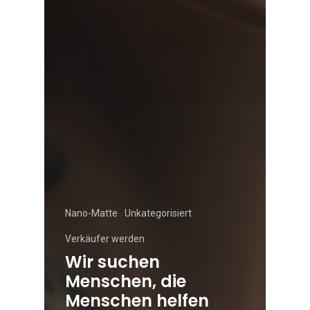
Nano-Matte
Unkategorisiert
Verkäufer werden
Wir suchen
Menschen, die
Menschen helfen