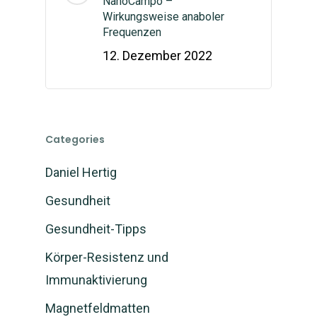
NanoCampo –
Wirkungsweise anaboler
Frequenzen
12. Dezember 2022
Categories
Daniel Hertig
Gesundheit
Gesundheit-Tipps
Körper-Resistenz und
Immunaktivierung
Magnetfeldmatten