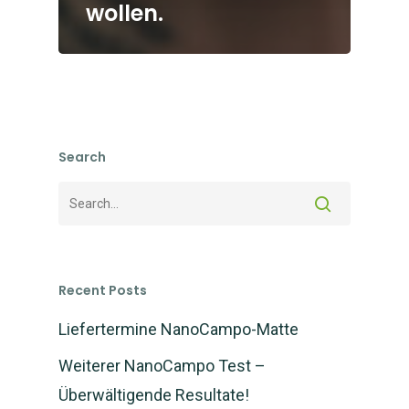
wollen.
Search
Recent Posts
Liefertermine NanoCampo-Matte
Weiterer NanoCampo Test –
Überwältigende Resultate!