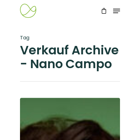
Tag
Verkauf Archive
- Nano Campo