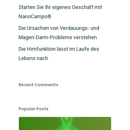
Starten Sie Ihr eigenes Geschäft mit
NanoCampo®
Die Ursachen von Verdauungs- und
Magen-Darm-Probleme verstehen
Die Hirnfunktion lässt im Laufe des
Lebens nach
Recent Comments
Popular Posts