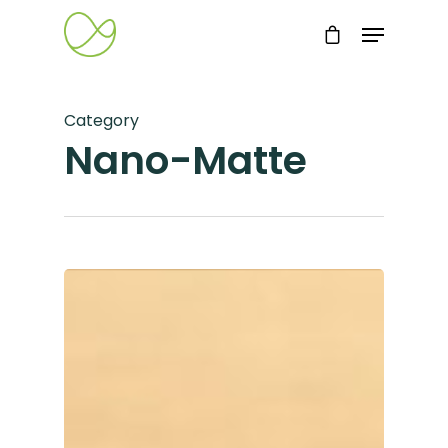
Category
Nano-Matte