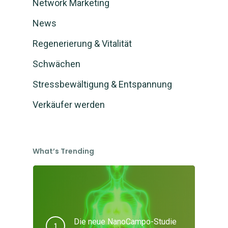
Network Marketing
News
Regenerierung & Vitalität
Schwächen
Stressbewältigung & Entspannung
Verkäufer werden
What’s Trending
Die neue NanoCampo-Studie