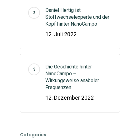
Kontaktform
Daniel Hertig ist
Stoffwechselexperte und der
Kopf hinter NanoCampo
12. Juli 2022
Die Geschichte hinter
NanoCampo –
Wirkungsweise anaboler
Frequenzen
12. Dezember 2022
Categories