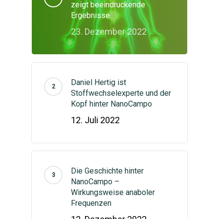
zeigt beeindruckende
Ergebnisse
23. Dezember 2022
Daniel Hertig ist
Stoffwechselexperte und der
Kopf hinter NanoCampo
12. Juli 2022
Die Geschichte hinter
NanoCampo –
Wirkungsweise anaboler
Frequenzen