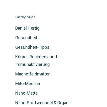
Categories
Daniel Hertig
Gesundheit
Gesundheit-Tipps
Körper-Resistenz und
Immunaktivierung
Magnetfeldmatten
Mito-Medizin
Nano-Matte
Nano-Stoffwechsel & Organ-