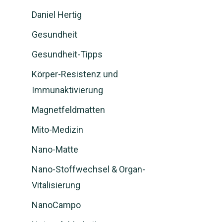
Daniel Hertig
Gesundheit
Gesundheit-Tipps
Körper-Resistenz und
Immunaktivierung
Magnetfeldmatten
Mito-Medizin
Nano-Matte
Nano-Stoffwechsel & Organ-
Vitalisierung
NanoCampo