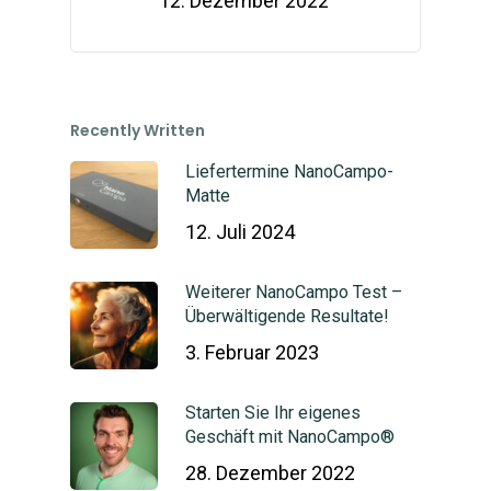
12. Dezember 2022
Recently Written
Liefertermine NanoCampo-
Matte
12. Juli 2024
Weiterer NanoCampo Test –
Überwältigende Resultate!
3. Februar 2023
Starten Sie Ihr eigenes
Geschäft mit NanoCampo®
28. Dezember 2022