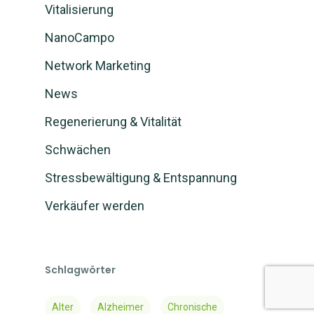
Vitalisierung
NanoCampo
Network Marketing
News
Regenerierung & Vitalität
Schwächen
Stressbewältigung & Entspannung
Verkäufer werden
Schlagwörter
Alter
Alzheimer
Chronische