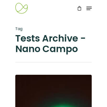
Tag
Tests Archive -
Nano Campo