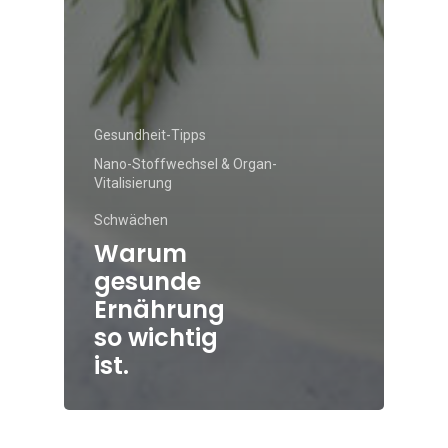
Gesundheit-Tipps
Nano-Stoffwechsel & Organ-
Vitalisierung
Schwächen
Warum
gesunde
Ernährung
so wichtig
ist.