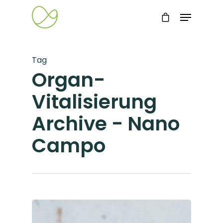
Tag
Organ-
Vitalisierung
Archive - Nano
Campo