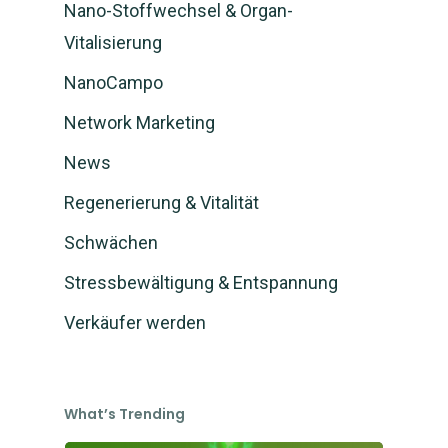
Nano-Stoffwechsel & Organ-
Vitalisierung
NanoCampo
Network Marketing
News
Regenerierung & Vitalität
Schwächen
Stressbewältigung & Entspannung
Verkäufer werden
What’s Trending