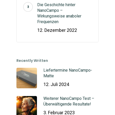
Die Geschichte hinter
NanoCampo –
Wirkungsweise anaboler
Frequenzen
12. Dezember 2022
Recently Written
Liefertermine NanoCampo-
Matte
12. Juli 2024
Weiterer NanoCampo Test –
Überwältigende Resultate!
3. Februar 2023