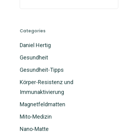
Categories
Daniel Hertig
Gesundheit
Gesundheit-Tipps
Körper-Resistenz und
Immunaktivierung
Magnetfeldmatten
Mito-Medizin
Nano-Matte