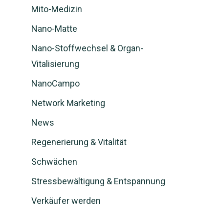
Mito-Medizin
Nano-Matte
Nano-Stoffwechsel & Organ-
Vitalisierung
NanoCampo
Network Marketing
News
Regenerierung & Vitalität
Schwächen
Stressbewältigung & Entspannung
Verkäufer werden