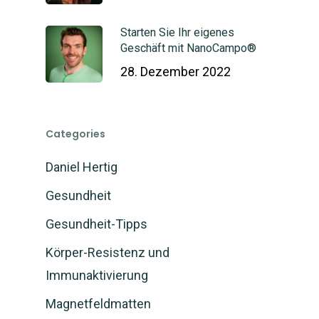
Starten Sie Ihr eigenes
Geschäft mit NanoCampo®
28. Dezember 2022
Categories
Daniel Hertig
Gesundheit
Gesundheit-Tipps
Körper-Resistenz und
Immunaktivierung
Magnetfeldmatten