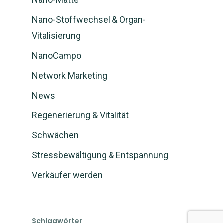
Nano-Stoffwechsel & Organ-
Vitalisierung
NanoCampo
Network Marketing
News
Regenerierung & Vitalität
Schwächen
Stressbewältigung & Entspannung
Verkäufer werden
Schlagwörter