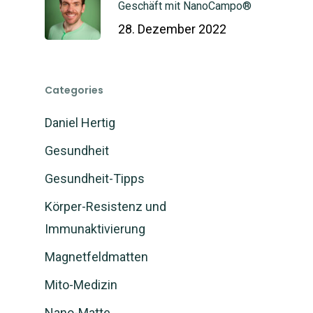
Geschäft mit NanoCampo®
28. Dezember 2022
Categories
Daniel Hertig
Gesundheit
Gesundheit-Tipps
Körper-Resistenz und
Immunaktivierung
Magnetfeldmatten
Mito-Medizin
Nano-Matte