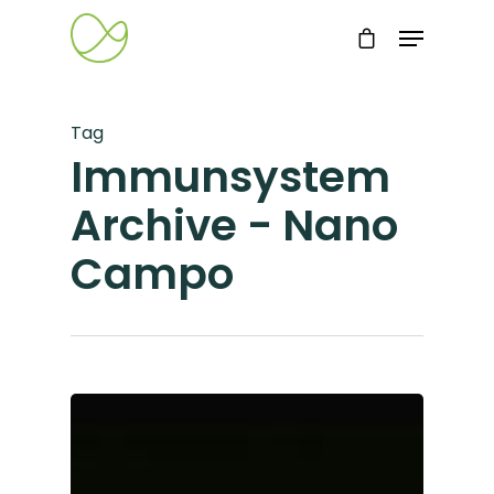
Tag
Immunsystem
Archive - Nano
Campo