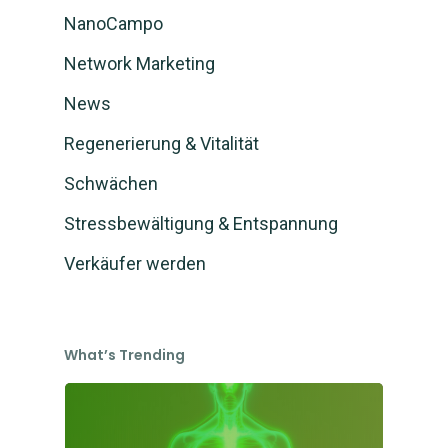
NanoCampo
Network Marketing
News
Regenerierung & Vitalität
Schwächen
Stressbewältigung & Entspannung
Verkäufer werden
What’s Trending