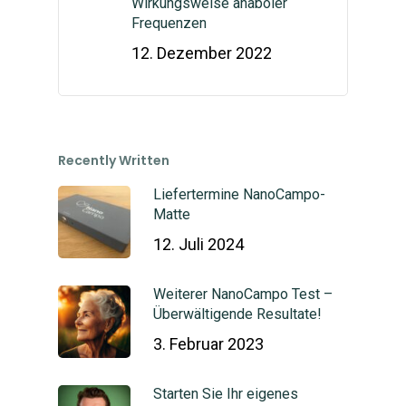
Wirkungsweise anaboler
Frequenzen
12. Dezember 2022
Recently Written
Liefertermine NanoCampo-
Matte
12. Juli 2024
Weiterer NanoCampo Test –
Überwältigende Resultate!
3. Februar 2023
Starten Sie Ihr eigenes