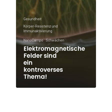
Gesundheit
Körper-Resistenz und
Immunaktivierung
NanoCampo
Schwächen
Elektromagnetische
Felder sind
ein
kontroverses
Thema!