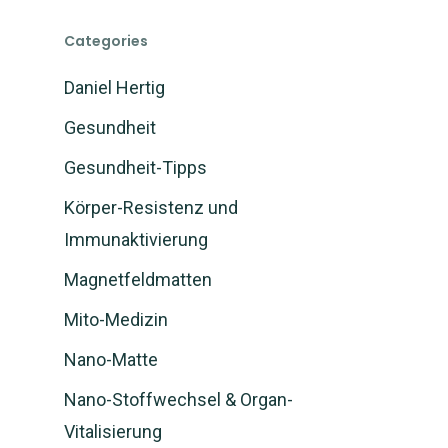
Categories
Daniel Hertig
Gesundheit
Gesundheit-Tipps
Körper-Resistenz und
Immunaktivierung
Magnetfeldmatten
Mito-Medizin
Nano-Matte
Nano-Stoffwechsel & Organ-
Vitalisierung