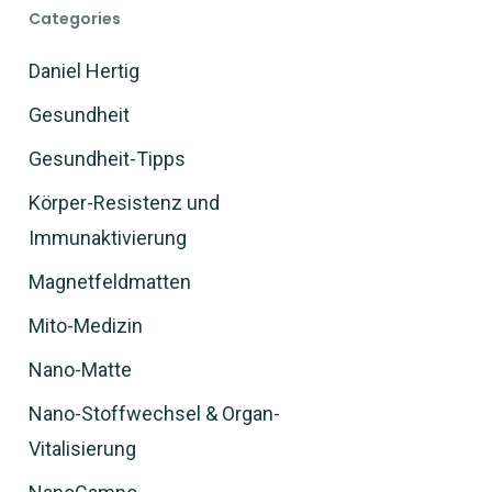
Categories
Daniel Hertig
Gesundheit
Gesundheit-Tipps
Körper-Resistenz und
Immunaktivierung
Magnetfeldmatten
Mito-Medizin
Nano-Matte
Nano-Stoffwechsel & Organ-
Vitalisierung