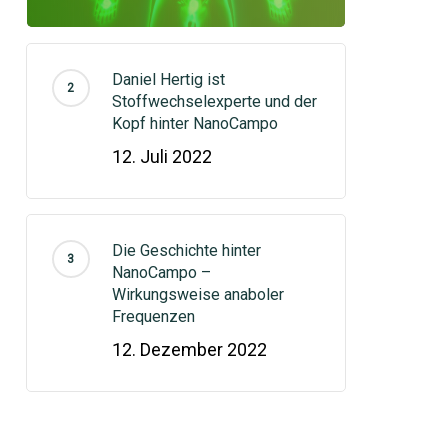
Daniel Hertig ist
Stoffwechselexperte und der
Kopf hinter NanoCampo
12. Juli 2022
Die Geschichte hinter
NanoCampo –
Wirkungsweise anaboler
Frequenzen
12. Dezember 2022