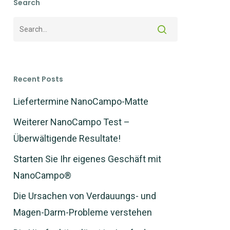
Search
Recent Posts
Liefertermine NanoCampo-Matte
Weiterer NanoCampo Test –
Überwältigende Resultate!
Starten Sie Ihr eigenes Geschäft mit
NanoCampo®
Die Ursachen von Verdauungs- und
Magen-Darm-Probleme verstehen