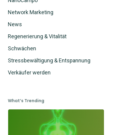
NanoCampo
Network Marketing
News
Regenerierung & Vitalität
Schwächen
Stressbewältigung & Entspannung
Verkäufer werden
What’s Trending