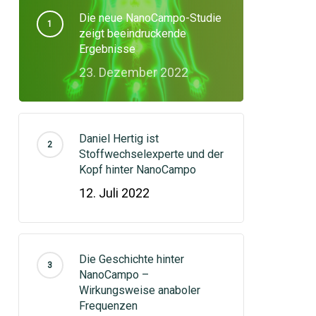
Die neue NanoCampo-Studie
zeigt beeindruckende
Ergebnisse
23. Dezember 2022
Daniel Hertig ist
Stoffwechselexperte und der
Kopf hinter NanoCampo
12. Juli 2022
Die Geschichte hinter
NanoCampo –
Wirkungsweise anaboler
Frequenzen