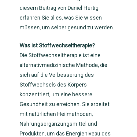
diesem Beitrag von Daniel Hertig
erfahren Sie alles, was Sie wissen
müssen, um selber gesund zu werden.
Was ist Stoffwechseltherapie?
Die Stoffwechseltherapie ist eine
alternativmedizinische Methode, die
sich auf die Verbesserung des
Stoffwechsels des Körpers
konzentriert, um eine bessere
Gesundheit zu erreichen. Sie arbeitet
mit natürlichen Heilmethoden,
Nahrungsergänzungsmittel und
Produkten, um das Energieniveau des