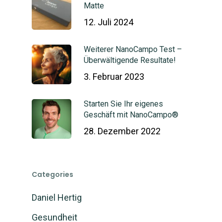
Matte
12. Juli 2024
Weiterer NanoCampo Test –
Überwältigende Resultate!
3. Februar 2023
Starten Sie Ihr eigenes
Geschäft mit NanoCampo®
28. Dezember 2022
Categories
Daniel Hertig
Gesundheit