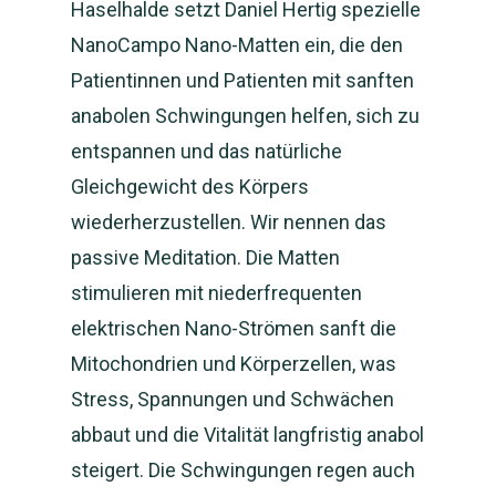
Haselhalde setzt Daniel Hertig spezielle
NanoCampo Nano-Matten ein, die den
Patientinnen und Patienten mit sanften
anabolen Schwingungen helfen, sich zu
entspannen und das natürliche
Gleichgewicht des Körpers
wiederherzustellen. Wir nennen das
passive Meditation. Die Matten
stimulieren mit niederfrequenten
elektrischen Nano-Strömen sanft die
Mitochondrien und Körperzellen, was
Stress, Spannungen und Schwächen
abbaut und die Vitalität langfristig anabol
steigert. Die Schwingungen regen auch