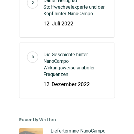
Daniel Hertig ist
Stoffwechselexperte und der
Kopf hinter NanoCampo
12. Juli 2022
Die Geschichte hinter
NanoCampo –
Wirkungsweise anaboler
Frequenzen
12. Dezember 2022
Recently Written
Liefertermine NanoCampo-