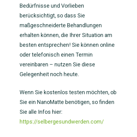
Bedürfnisse und Vorlieben
berücksichtigt, so dass Sie
maßgeschneiderte Behandlungen
erhalten können, die Ihrer Situation am
besten entsprechen! Sie können online
oder telefonisch einen Termin
vereinbaren – nutzen Sie diese
Gelegenheit noch heute.
Wenn Sie kostenlos testen möchten, ob
Sie ein NanoMatte benötigen, so finden
Sie alle Infos hier:
https://selbergesundwerden.com/