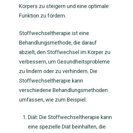
Körpers zu steigern und eine optimale
Funktion zu fördern.
Stoffwechseltherapie ist eine
Behandlungsmethode, die darauf
abzielt, den Stoffwechsel im Körper zu
verbessern, um Gesundheitsprobleme
zu lindern oder zu verhindern. Die
Stoffwechseltherapie kann
verschiedene Behandlungsmethoden
umfassen, wie zum Beispiel:
Diät: Die Stoffwechseltherapie kann
eine spezielle Diät beinhalten, die