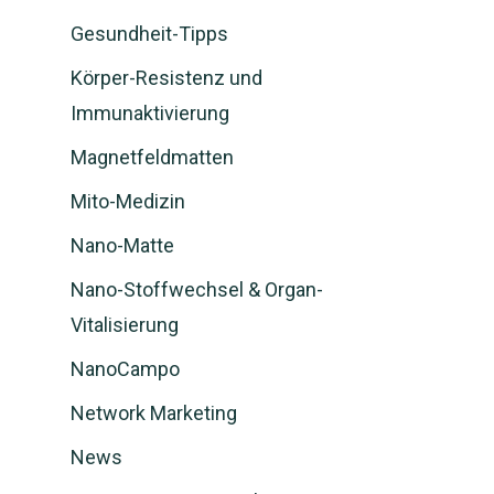
Gesundheit-Tipps
Körper-Resistenz und
Immunaktivierung
Magnetfeldmatten
Mito-Medizin
Nano-Matte
Nano-Stoffwechsel & Organ-
Vitalisierung
NanoCampo
Network Marketing
News