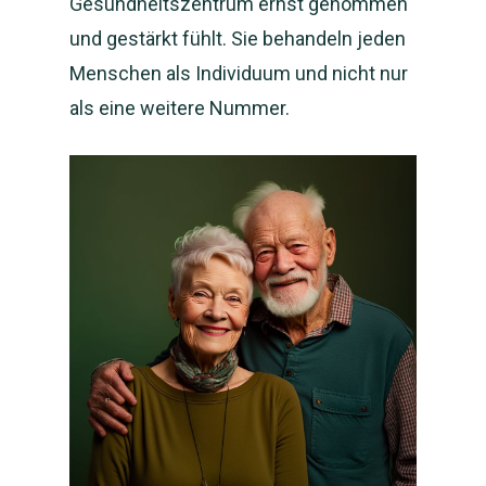
Gesundheitszentrum ernst genommen
und gestärkt fühlt. Sie behandeln jeden
Menschen als Individuum und nicht nur
als eine weitere Nummer.