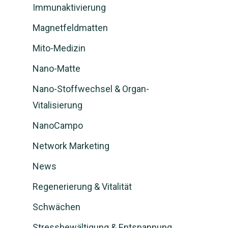
Immunaktivierung
Magnetfeldmatten
Mito-Medizin
Nano-Matte
Nano-Stoffwechsel & Organ-
Vitalisierung
NanoCampo
Network Marketing
News
Regenerierung & Vitalität
Schwächen
Stressbewältigung & Entspannung