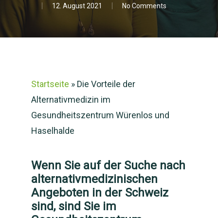
12. August 2021
No Comments
Startseite
»
Die Vorteile der
Alternativmedizin im
Gesundheitszentrum Würenlos und
Haselhalde
Wenn Sie auf der Suche nach
alternativmedizinischen
Angeboten in der Schweiz
sind, sind Sie im