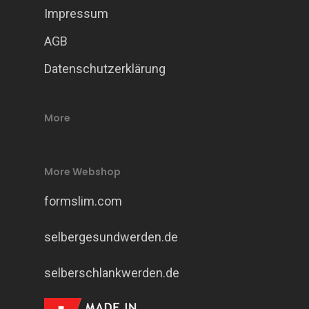
Impressum
AGB
Datenschutzerklärung
More
More Webshop
formslim.com
selbergesundwerden.de
selberschlankwerden.de