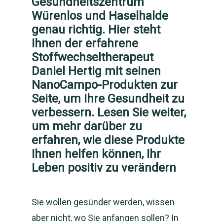
Gesundheitszentrum
Würenlos und Haselhalde
genau richtig. Hier steht
Ihnen der erfahrene
Stoffwechseltherapeut
Daniel Hertig mit seinen
NanoCampo-Produkten zur
Seite, um Ihre Gesundheit zu
verbessern. Lesen Sie weiter,
um mehr darüber zu
erfahren, wie diese Produkte
Ihnen helfen können, Ihr
Leben positiv zu verändern
Sie wollen gesünder werden, wissen
aber nicht, wo Sie anfangen sollen? In