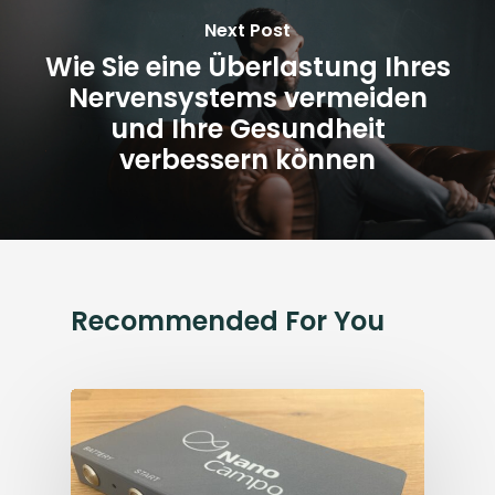
Next Post
Wie Sie eine Überlastung Ihres
Nervensystems vermeiden
und Ihre Gesundheit
verbessern können
Recommended For You