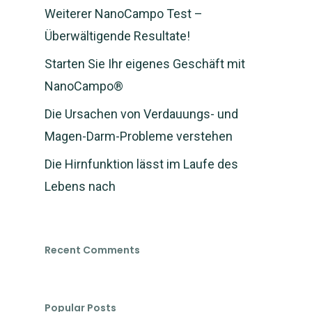
Weiterer NanoCampo Test –
Überwältigende Resultate!
Starten Sie Ihr eigenes Geschäft mit
NanoCampo®
Die Ursachen von Verdauungs- und
Magen-Darm-Probleme verstehen
Die Hirnfunktion lässt im Laufe des
Lebens nach
Recent Comments
Popular Posts