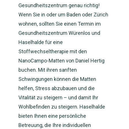
Gesundheitszentrum genau richtig!
Wenn Sie in oder um Baden oder Zürich
wohnen, sollten Sie einen Termin im
Gesundheitszentrum Würenlos und
Haselhalde für eine
Stoffwechseltherapie mit den
NanoCampo-Matten von Daniel Hertig
buchen. Mit ihren sanften
Schwingungen können die Matten
helfen, Stress abzubauen und die
Vitalität zu steigern – und damit Ihr
Wohlbefinden zu steigern. Haselhalde
bieten Ihnen eine persönliche
Betreuung, die Ihre individuellen