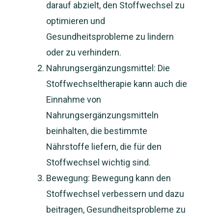
darauf abzielt, den Stoffwechsel zu
optimieren und
Gesundheitsprobleme zu lindern
oder zu verhindern.
Nahrungsergänzungsmittel: Die
Stoffwechseltherapie kann auch die
Einnahme von
Nahrungsergänzungsmitteln
beinhalten, die bestimmte
Nährstoffe liefern, die für den
Stoffwechsel wichtig sind.
Bewegung: Bewegung kann den
Stoffwechsel verbessern und dazu
beitragen, Gesundheitsprobleme zu