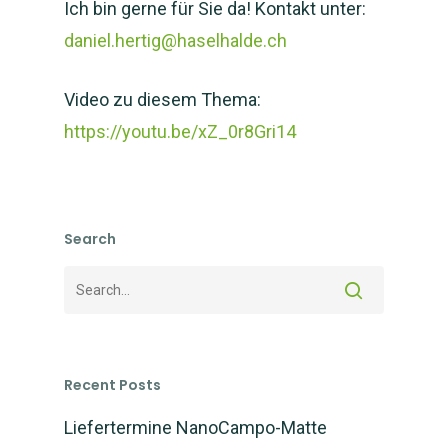
Ich bin gerne für Sie da! Kontakt unter:
daniel.hertig@haselhalde.ch
Video zu diesem Thema:
https://youtu.be/xZ_0r8Gri14
Search
Recent Posts
Liefertermine NanoCampo-Matte