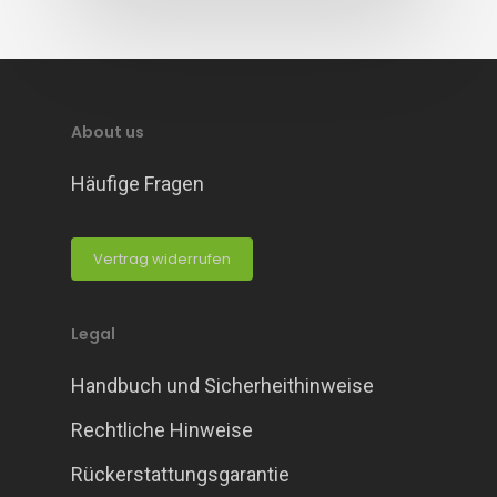
About us
Häufige Fragen
Vertrag widerrufen
Legal
Handbuch und Sicherheithinweise
Rechtliche Hinweise
Rückerstattungsgarantie