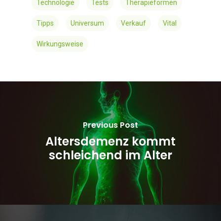
Technologie
Tests
Therapieformen
Tipps
Universum
Verkauf
Vital
Wirkungsweise
Previous Post
Altersdemenz kommt
schleichend im Alter