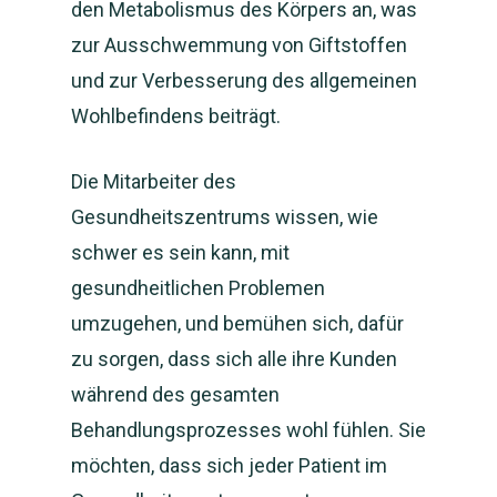
den Metabolismus des Körpers an, was
zur Ausschwemmung von Giftstoffen
und zur Verbesserung des allgemeinen
Wohlbefindens beiträgt.
Die Mitarbeiter des
Gesundheitszentrums wissen, wie
schwer es sein kann, mit
gesundheitlichen Problemen
umzugehen, und bemühen sich, dafür
zu sorgen, dass sich alle ihre Kunden
während des gesamten
Behandlungsprozesses wohl fühlen. Sie
möchten, dass sich jeder Patient im