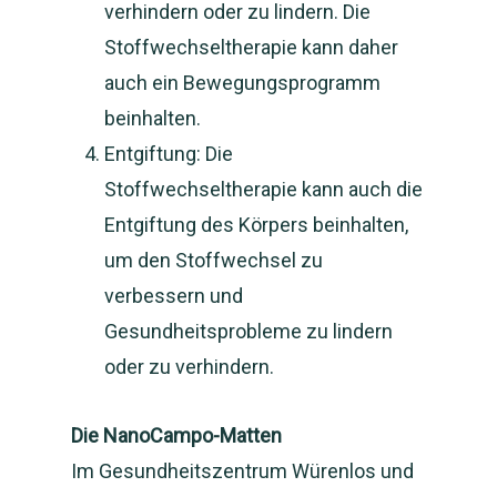
verhindern oder zu lindern. Die
Stoffwechseltherapie kann daher
auch ein Bewegungsprogramm
beinhalten.
Entgiftung: Die
Stoffwechseltherapie kann auch die
Entgiftung des Körpers beinhalten,
um den Stoffwechsel zu
verbessern und
Gesundheitsprobleme zu lindern
oder zu verhindern.
Die NanoCampo-Matten
Im Gesundheitszentrum Würenlos und