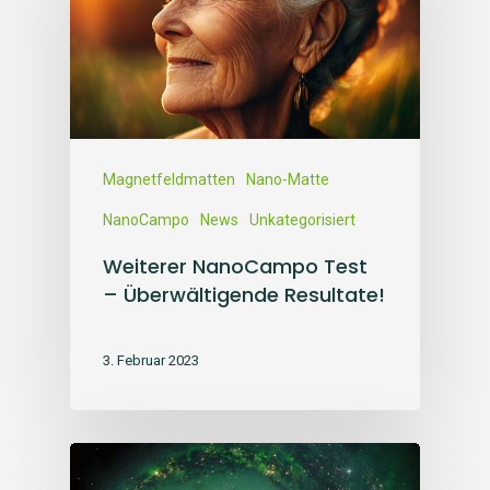
Magnetfeldmatten
Nano-Matte
NanoCampo
News
Unkategorisiert
Weiterer NanoCampo Test
– Überwältigende Resultate!
3. Februar 2023