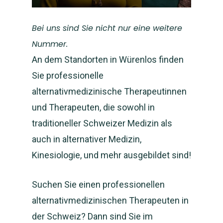
Bei uns sind Sie nicht nur eine weitere
Nummer.
An dem Standorten in Würenlos finden
Sie professionelle
alternativmedizinische Therapeutinnen
und Therapeuten, die sowohl in
traditioneller Schweizer Medizin als
auch in alternativer Medizin,
Kinesiologie, und mehr ausgebildet sind!
Suchen Sie einen professionellen
alternativmedizinischen Therapeuten in
der Schweiz? Dann sind Sie im