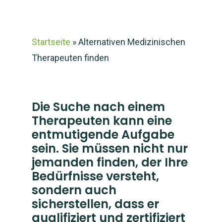
Startseite
»
Alternativen Medizinischen
Therapeuten finden
Die Suche nach einem
Therapeuten kann eine
entmutigende Aufgabe
sein. Sie müssen nicht nur
jemanden finden, der Ihre
Bedürfnisse versteht,
sondern auch
sicherstellen, dass er
qualifiziert und zertifiziert