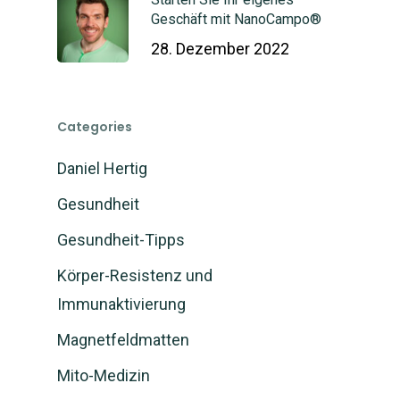
Geschäft mit NanoCampo®
28. Dezember 2022
Categories
Daniel Hertig
Gesundheit
Gesundheit-Tipps
Körper-Resistenz und
Immunaktivierung
Magnetfeldmatten
Mito-Medizin