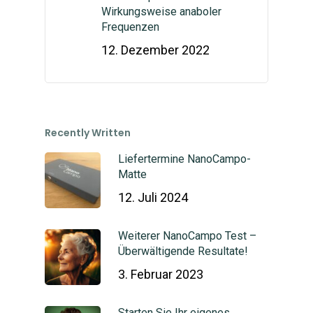
Wirkungsweise anaboler
Frequenzen
12. Dezember 2022
Recently Written
Liefertermine NanoCampo-
Matte
12. Juli 2024
Weiterer NanoCampo Test –
Überwältigende Resultate!
3. Februar 2023
Starten Sie Ihr eigenes