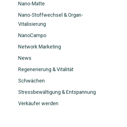
Nano-Matte
Nano-Stoffwechsel & Organ-
Vitalisierung
NanoCampo
Network Marketing
News
Regenerierung & Vitalität
Schwächen
Stressbewältigung & Entspannung
Verkäufer werden