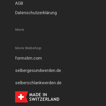
AGB
Datenschutzerklärung
More
More Webshop
formslim.com
selbergesundwerden.de
selberschlankwerden.de