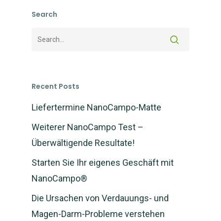
Search
Recent Posts
Liefertermine NanoCampo-Matte
Weiterer NanoCampo Test –
Überwältigende Resultate!
Starten Sie Ihr eigenes Geschäft mit
NanoCampo®
Die Ursachen von Verdauungs- und
Magen-Darm-Probleme verstehen