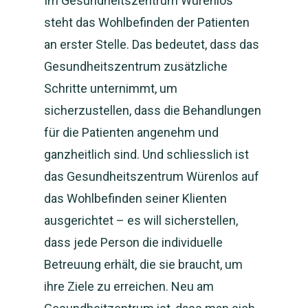
Im Gesundheitszentrum Würenlos
steht das Wohlbefinden der Patienten
an erster Stelle. Das bedeutet, dass das
Gesundheitszentrum zusätzliche
Schritte unternimmt, um
sicherzustellen, dass die Behandlungen
für die Patienten angenehm und
ganzheitlich sind. Und schliesslich ist
das Gesundheitszentrum Würenlos auf
das Wohlbefinden seiner Klienten
ausgerichtet – es will sicherstellen,
dass jede Person die individuelle
Betreuung erhält, die sie braucht, um
ihre Ziele zu erreichen. Neu am