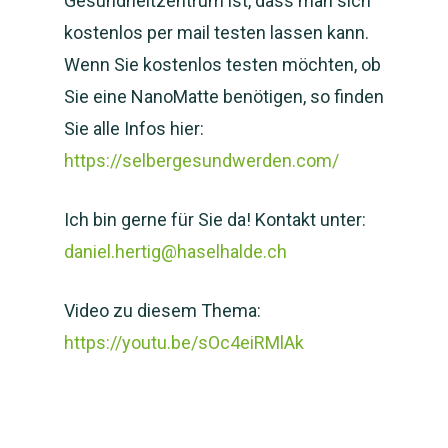
Gesundheitzentrum ist, dass man sich
kostenlos per mail testen lassen kann.
Wenn Sie kostenlos testen möchten, ob
Sie eine NanoMatte benötigen, so finden
Sie alle Infos hier:
https://selbergesundwerden.com/
Ich bin gerne für Sie da! Kontakt unter:
daniel.hertig@haselhalde.ch
Video zu diesem Thema:
https://youtu.be/sOc4eiRMlAk