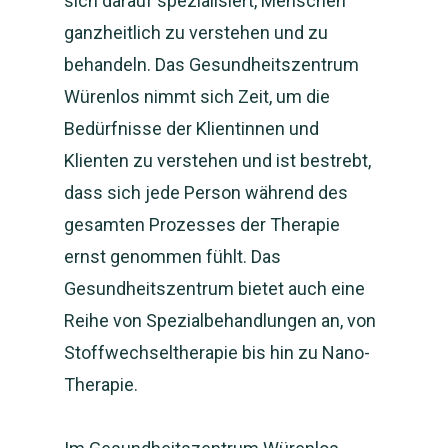
sich darauf spezialisiert, Menschen
ganzheitlich zu verstehen und zu
behandeln. Das Gesundheitszentrum
Würenlos nimmt sich Zeit, um die
Bedürfnisse der Klientinnen und
Klienten zu verstehen und ist bestrebt,
dass sich jede Person während des
gesamten Prozesses der Therapie
ernst genommen fühlt. Das
Gesundheitszentrum bietet auch eine
Reihe von Spezialbehandlungen an, von
Stoffwechseltherapie bis hin zu Nano-
Therapie.