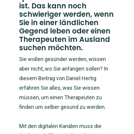
ist. Das kann noch
schwieriger werden, wenn
Sie in einer ländlichen
Gegend leben oder einen
Therapeuten im Ausland
suchen möchten.
Sie wollen gesünder werden, wissen
aber nicht, wo Sie anfangen sollen? In
diesem Beitrag von Daniel Hertig
erfahren Sie alles, was Sie wissen
müssen, um einen Therapeuten zu
finden um selber gesund zu werden.
Mit den digitalen Kanälen muss die