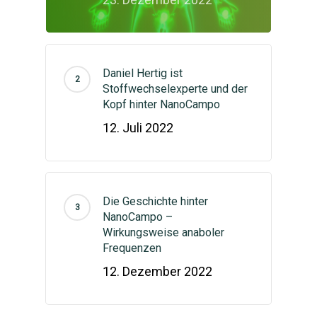
Daniel Hertig ist
Stoffwechselexperte und der
Kopf hinter NanoCampo
12. Juli 2022
Die Geschichte hinter
NanoCampo –
Wirkungsweise anaboler
Frequenzen
12. Dezember 2022