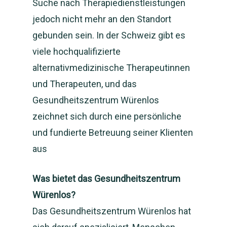
Suche nach Therapiedienstleistungen
jedoch nicht mehr an den Standort
gebunden sein. In der Schweiz gibt es
viele hochqualifizierte
alternativmedizinische Therapeutinnen
und Therapeuten, und das
Gesundheitszentrum Würenlos
zeichnet sich durch eine persönliche
und fundierte Betreuung seiner Klienten
aus
Was bietet das Gesundheitszentrum
Würenlos?
Das Gesundheitszentrum Würenlos hat