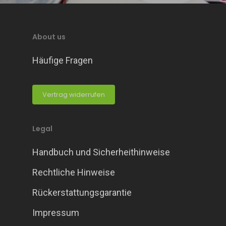
About us
Häufige Fragen
Vertrag widerrufen
Legal
Handbuch und Sicherheithinweise
Rechtliche Hinweise
Rückerstattungsgarantie
Impressum