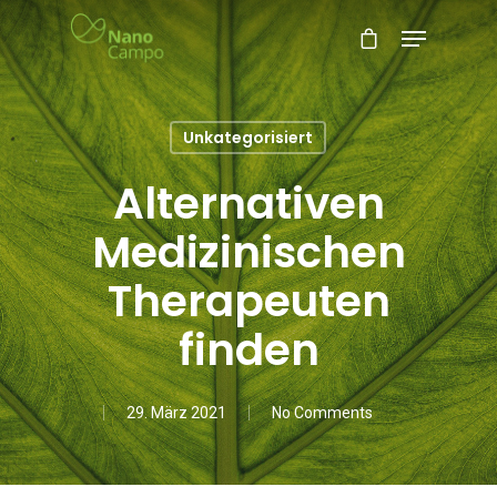
Unkategorisiert
Alternativen
Medizinischen
Therapeuten
finden
29. März 2021
No Comments