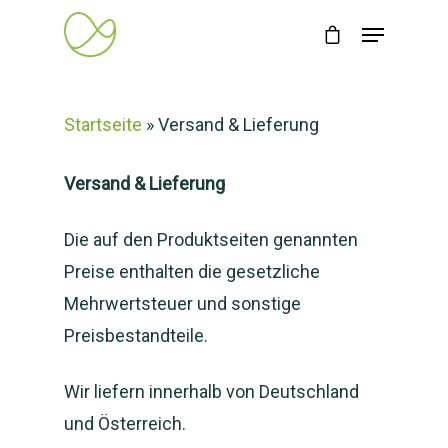
Startseite
»
Versand & Lieferung
Versand & Lieferung
Die auf den Produktseiten genannten
Preise enthalten die gesetzliche
Mehrwertsteuer und sonstige
Preisbestandteile.
Wir liefern innerhalb von Deutschland
und Österreich.