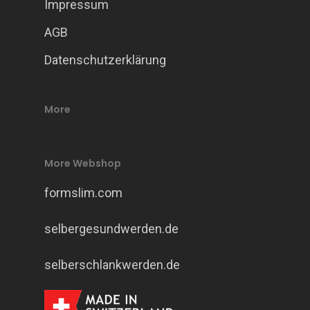
Impressum
AGB
Datenschutzerklärung
More
More Webshop
formslim.com
selbergesundwerden.de
selberschlankwerden.de