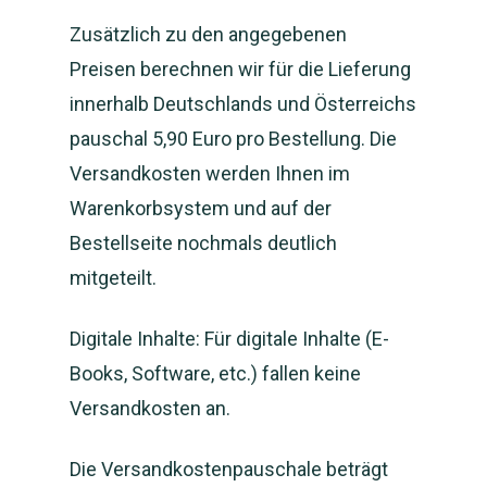
Zusätzlich zu den angegebenen
Preisen berechnen wir für die Lieferung
innerhalb Deutschlands und Österreichs
pauschal 5,90 Euro pro Bestellung. Die
Versandkosten werden Ihnen im
Warenkorbsystem und auf der
Bestellseite nochmals deutlich
mitgeteilt.
Digitale Inhalte: Für digitale Inhalte (E-
Books, Software, etc.) fallen keine
Versandkosten an.
Die Versandkostenpauschale beträgt