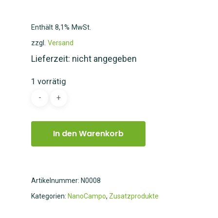
Enthält 8,1% MwSt.
zzgl.
Versand
Lieferzeit: nicht angegeben
1 vorrätig
In den Warenkorb
Artikelnummer:
N0008
Kategorien:
NanoCampo
,
Zusatzprodukte