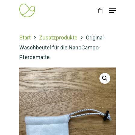
Start
Zusatzprodukte
Original-
Waschbeutel für die NanoCampo-
Pferdematte