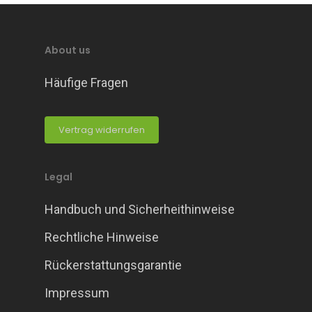
About us
Häufige Fragen
Vertrag widerrufen
Legal
Handbuch und Sicherheithinweise
Rechtliche Hinweise
Rückerstattungsgarantie
Impressum