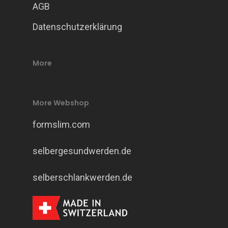
AGB
Datenschutzerklärung
More
More Webshop
formslim.com
selbergesundwerden.de
selberschlankwerden.de