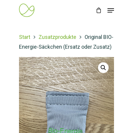
Start
Zusatzprodukte
Original BIO-
Energie-Säckchen (Ersatz oder Zusatz)