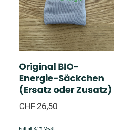
Original BIO-
Energie-Säckchen
(Ersatz oder Zusatz)
CHF
26,50
Enthält 8,1% MwSt.