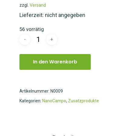
zzgl.
Versand
Lieferzeit: nicht angegeben
56 vorrätig
In den Warenkorb
Artikelnummer:
N0009
Kategorien:
NanoCampo
,
Zusatzprodukte