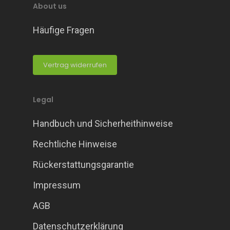
About us
Häufige Fragen
Vertrag widerrufen
Legal
Handbuch und Sicherheithinweise
Rechtliche Hinweise
Rückerstattungsgarantie
Impressum
AGB
Datenschutzerklärung