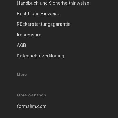
Handbuch und Sicherheithinweise
Rechtliche Hinweise
Rückerstattungsgarantie
Impressum
AGB
Datenschutzerklärung
More
More Webshop
formslim.com