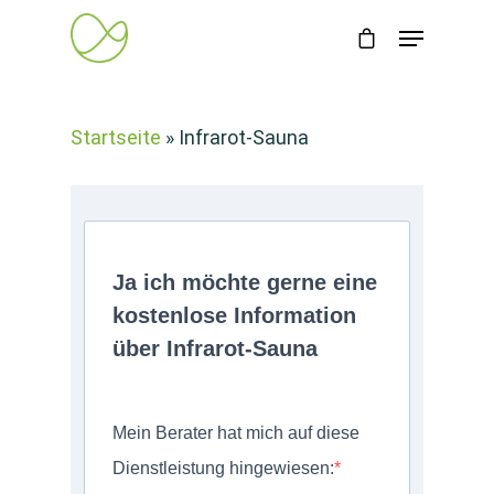
Startseite
»
Infrarot-Sauna
Ja ich möchte gerne eine
kostenlose Information
über Infrarot-Sauna
Mein Berater hat mich auf diese
Dienstleistung hingewiesen: