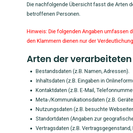
Die nachfolgende Übersicht fasst die Arten 
betroffenen Personen.
Hinweis: Die folgenden Angaben umfassen die
den Klammern dienen nur der Verdeutlichung
Arten der verarbeitete
Bestandsdaten (z.B. Namen, Adressen).
Inhaltsdaten (z.B. Eingaben in Onlineform
Kontaktdaten (z.B. E-Mail, Telefonnumme
Meta-/Kommunikationsdaten (z.B. Geräte
Nutzungsdaten (z.B. besuchte Webseiten, 
Standortdaten (Angaben zur geografische
Vertragsdaten (z.B. Vertragsgegenstand, 