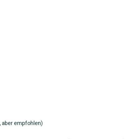
, aber empfohlen)