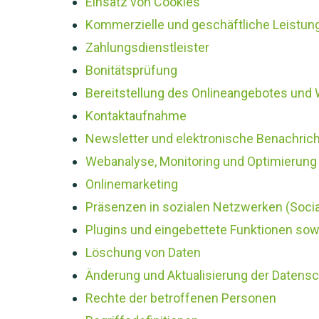
Einsatz von Cookies
Kommerzielle und geschäftliche Leistun
Zahlungsdienstleister
Bonitätsprüfung
Bereitstellung des Onlineangebotes und
Kontaktaufnahme
Newsletter und elektronische Benachric
Webanalyse, Monitoring und Optimierung
Onlinemarketing
Präsenzen in sozialen Netzwerken (Socia
Plugins und eingebettete Funktionen sowi
Löschung von Daten
Änderung und Aktualisierung der Datens
Rechte der betroffenen Personen