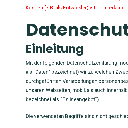
Kunden (z.B. als Entwickler) ist nicht erlaubt.
Datenschut
Einleitung
Mit der folgenden Datenschutzerklärung möc
als “Daten“ bezeichnet) wir zu welchen Zwec
durchgeführten Verarbeitungen personenbez
unseren Webseiten, mobil, als auch innerhal
bezeichnet als “Onlineangebot“).
Die verwendeten Begriffe sind nicht geschle