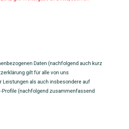
sonenbezogenen Daten (nachfolgend auch kurz
rklärung gilt für alle von uns
 Leistungen als auch insbesondere auf
dia-Profile (nachfolgend zusammenfassend