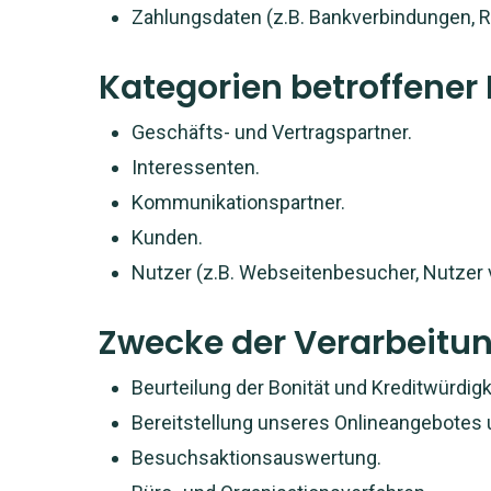
Zahlungsdaten (z.B. Bankverbindungen, R
Kategorien betroffener
Geschäfts- und Vertragspartner.
Interessenten.
Kommunikationspartner.
Kunden.
Nutzer (z.B. Webseitenbesucher, Nutzer 
Zwecke der Verarbeitu
Beurteilung der Bonität und Kreditwürdigk
Bereitstellung unseres Onlineangebotes 
Besuchsaktionsauswertung.