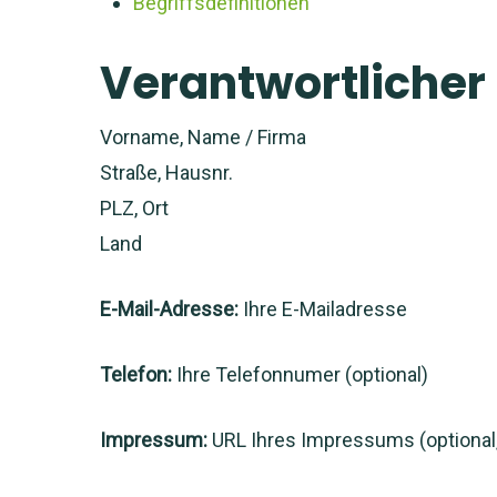
Begriffsdefinitionen
Verantwortlicher
Vorname, Name / Firma
Straße, Hausnr.
PLZ, Ort
Land
E-Mail-Adresse:
Ihre E-Mailadresse
Telefon:
Ihre Telefonnumer (optional)
Impressum:
URL Ihres Impressums (optional