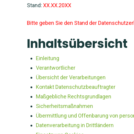
Stand:
XX.XX.20XX
Bitte geben Sie den Stand der Datenschutzer
Inhaltsübersicht
Einleitung
Verantwortlicher
Übersicht der Verarbeitungen
Kontakt Datenschutzbeauftragter
Maßgebliche Rechtsgrundlagen
Sicherheitsmaßnahmen
Übermittlung und Offenbarung von pers
Datenverarbeitung in Drittländern