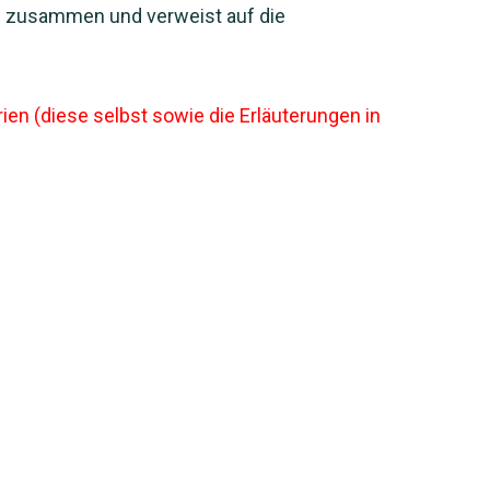
ng zusammen und verweist auf die
en (diese selbst sowie die Erläuterungen in