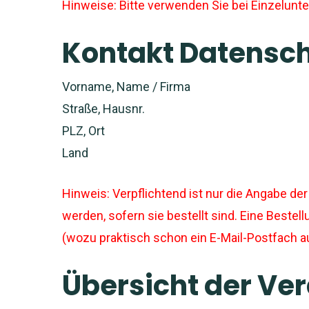
Hinweise: Bitte verwenden Sie bei Einzelunt
Kontakt Datensch
Vorname, Name / Firma
Straße, Hausnr.
PLZ, Ort
Land
Hinweis: Verpflichtend ist nur die Angabe d
werden, sofern sie bestellt sind. Eine Beste
(wozu praktisch schon ein E-Mail-Postfach a
Übersicht der Ve